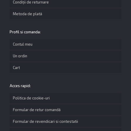
Condiții de returnare
Metoda de plată
Profil si comanda:
Contul meu
Un ordin
Cart
Acces rapid:
Politica de cookie-uri
Formular de retur comandă
Formular de revendicari si contestatii