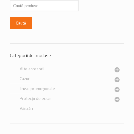
Caută
Categorii de produse
Alte accesorii
Cazuri
Truse promoționale
Protecții de ecran
Vânzări