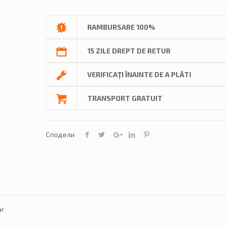
RAMBURSARE 100%
15 ZILE DREPT DE RETUR
VERIFICAȚI ÎNAINTE DE A PLĂTI
TRANSPORT GRATUIT
Сподели
ar