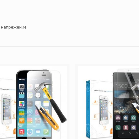
и напрежение.