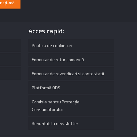
Acces rapid:
Politica de cookie-uri
Formular de retur comandă
Formular de revendicari si contestatii
Platformă ODS
Comisia pentru Protecția
Consumatorului
Renunțați la newsletter